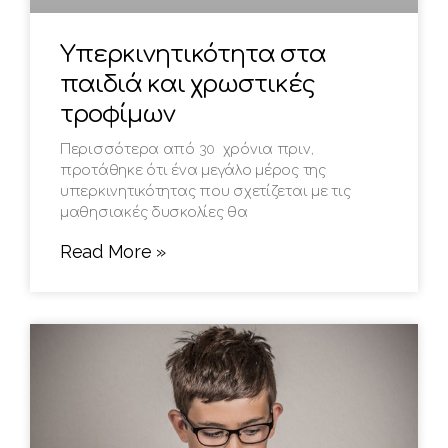
Υπερκινητικότητα στα
παιδιά και χρωστικές
τροφίμων
Περισσότερα από 30 χρόνια πριν,
προτάθηκε ότι ένα μεγάλο μέρος της
υπερκινητικότητας που σχετίζεται με τις
μαθησιακές δυσκολίες θα
Read More »