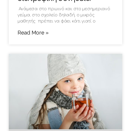
Ανάμεσα στο πρωινό και στο μεσημεριανό
γεύμα, στο σχολείο δηλαδή, ο μικρός
μαθητής πρέπει να φάει κάτι γιατί ο
Read More »