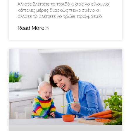
Άλλοτε βλέπετε το παιδάκι σας να είναι για
κάποιες μέρες διαρκώς πεινασμένο κι
άλλοτε το βλέπετε να τρώει πραγματικά
Read More »