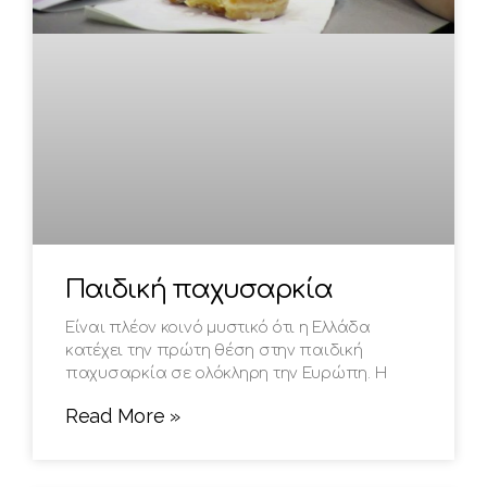
Παιδική παχυσαρκία
Είναι πλέον κοινό μυστικό ότι η Ελλάδα
κατέχει την πρώτη θέση στην παιδική
παχυσαρκία σε ολόκληρη την Ευρώπη. Η
Read More »