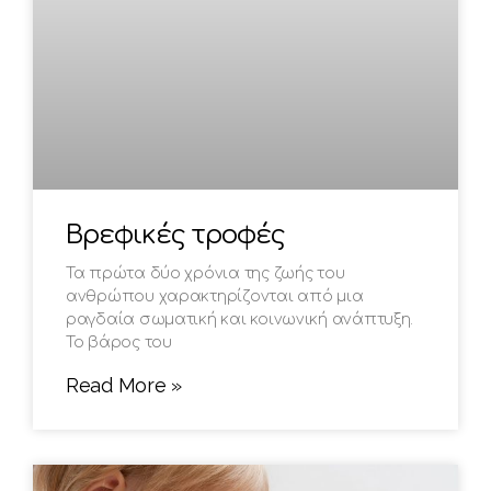
Βρεφικές τροφές
Τα πρώτα δύο χρόνια της ζωής του
ανθρώπου χαρακτηρίζονται από μια
ραγδαία σωματική και κοινωνική ανάπτυξη.
Το βάρος του
Read More »