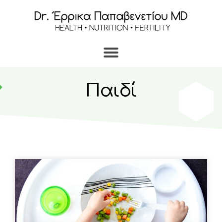
Παιδί