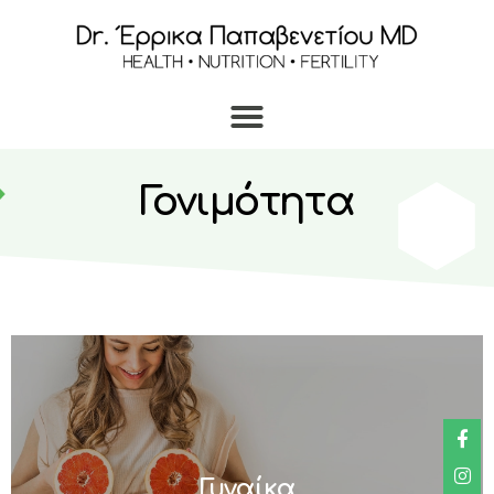
Γονιμότητα
Γυναίκα