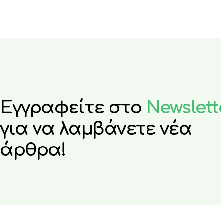
Εγγραφείτε στο
Newslett
για να λαμβάνετε νέα
άρθρα!