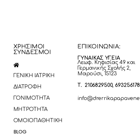
ΧΡΗΣΙΜΟΙ
ΕΠΙΚΟΙΝΩΝΙΑ:
ΣΥΝΔΕΣΜΟΙ
ΓΥΝΑΙΚΑΣ ΥΓΕΙΑ
Λεωφ. Κηφισίας 49 και
Γερμανικής Σχολής 2,
Μαρούσι, 15123
ΓΕΝΙΚΗ ΙΑΤΡΙΚΗ
Τ. 2106829500, 69325617
ΔΙΑΤΡΟΦΗ
ΓΟΝΙΜΟΤΗΤΑ
info@drerrikapapavenet
ΜΗΤΡΟΤΗΤΑ
ΟΜΟΙΟΠΑΘΗΤΙΚΗ
BLOG