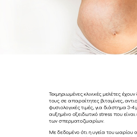
Τεκμηριωμένες κλινικές μελέτες έχουν
τους σε απαραίτητες βιταμίνες, αντιο
φυσιολογικές τιμές, για διάστημα 3-
αυξημένο οξειδωτικό stress που είν
των σπερματοζωαρίων.
Με δεδομένο ότι η υγεία του ωαρίου 