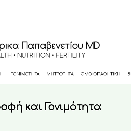
ΦΗ
ΓΟΝΙΜΟΤΗΤΑ
ΜΗΤΡΟΤΗΤΑ
ΟΜΟΙΟΠΑΘΗΤΙΚΗ
B
οφή και Γονιμότητα