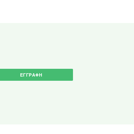
ΕΓΓΡΑΦΗ