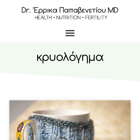
κρυολόγημα