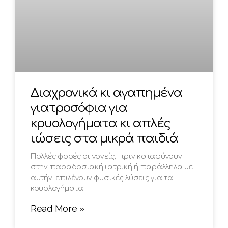
Διαχρονικά κι αγαπημένα
γιατροσόφια για
κρυολογήματα κι απλές
ιώσεις στα μικρά παιδιά
Πολλές φορές οι γονείς, πριν καταφύγουν
στην παραδοσιακή ιατρική ή παράλληλα με
αυτήν, επιλέγουν φυσικές λύσεις για τα
κρυολογήματα
Read More »