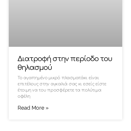
Διατροφή στην περίοδο του
θηλασμού
Το αγαπημένο μικρό πλασματάκι είναι
επιτέλους στην αγκαλιά σας κι εσείς είστε
έτοιμη να του προσφέρετε τα πολύτιμα
οφέλη
Read More »