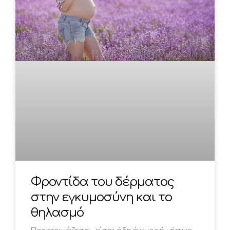
Φροντίδα του δέρματος
στην εγκυμοσύνη και το
θηλασμό