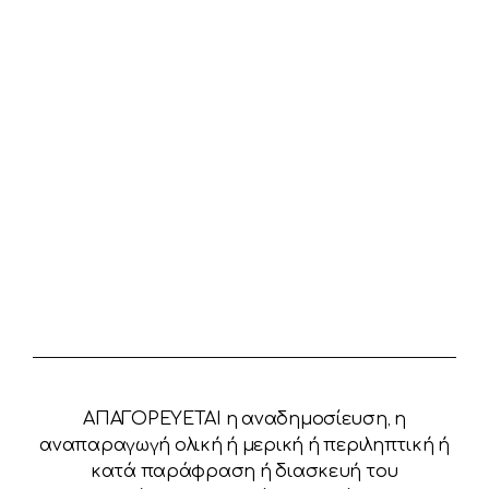
ΑΠΑΓΟΡΕΥΕΤΑΙ η αναδημοσίευση, η
αναπαραγωγή ολική ή μερική ή περιληπτική ή
κατά παράφραση ή διασκευή του