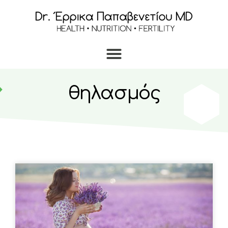
θηλασμός