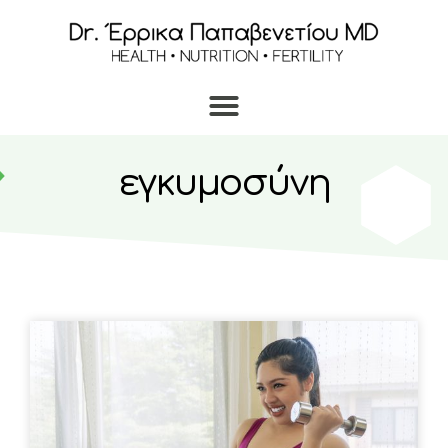
εγκυμοσύνη