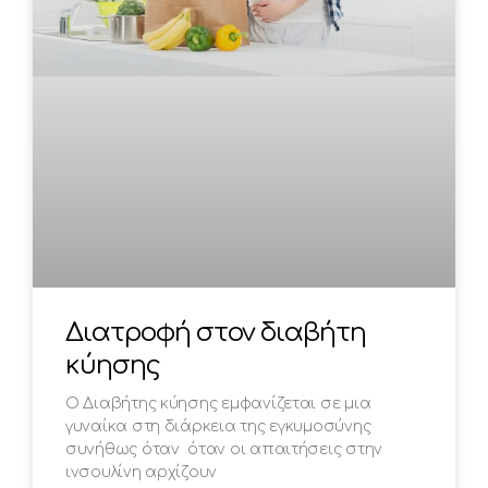
Διατροφή στον διαβήτη
κύησης
Ο Διαβήτης κύησης εμφανίζεται σε μια
γυναίκα στη διάρκεια της εγκυμοσύνης
συνήθως όταν όταν οι απαιτήσεις στην
ινσουλίνη αρχίζουν