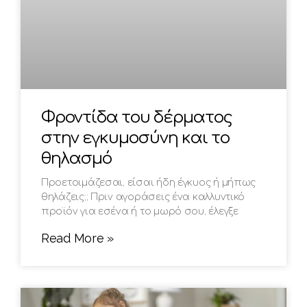
Φροντίδα του δέρματος
στην εγκυμοσύνη και το
θηλασμό
Προετοιμάζεσαι, είσαι ήδη έγκυος ή μήπως
θηλάζεις;; Πριν αγοράσεις ένα καλλυντικό
προϊόν για εσένα ή το μωρό σου, έλεγξε
Read More »