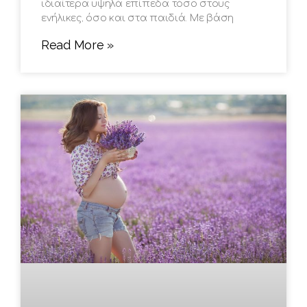
ιδιαίτερα υψηλά επίπεδα τόσο στους
ενήλικες, όσο και στα παιδιά. Με βάση
Read More »