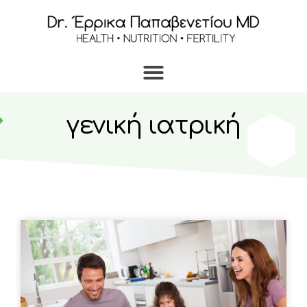
γενική ιατρική