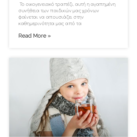
Το οικογενειακό τραπέζι, αυτή η αγαπημένη
συνήθεια των παιδικών μας χρόνων
φαίνεται να απουσιάζει στην
καθημερινότητα μας από τα
Read More »